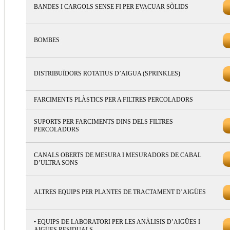
BANDES I CARGOLS SENSE FI PER EVACUAR SÒLIDS
BOMBES
DISTRIBUÏDORS ROTATIUS D’AIGUA (SPRINKLES)
FARCIMENTS PLÀSTICS PER A FILTRES PERCOLADORS
SUPORTS PER FARCIMENTS DINS DELS FILTRES
PERCOLADORS
CANALS OBERTS DE MESURA I MESURADORS DE CABAL
D’ULTRA SONS
ALTRES EQUIPS PER PLANTES DE TRACTAMENT D’AIGÜES
• EQUIPS DE LABORATORI PER LES ANÀLISIS D’AIGÜES I
AIGÜES RESIDUALS