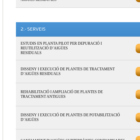
2.- SERVEIS
ESTUDIS EN PLANTA PILOT PER DEPURACIÓ I
REUTILITZACIÓ D’AIGÜES
RESIDUALS
DISSENY I EXECUCIÓ DE PLANTES DE TRACTAMENT
D’AIGÜES RESIDUALS
REHABILITACIÓ I AMPLIACIÓ DE PLANTES DE
TRACTAMENT ANTIGUES
DISSENY I EXECUCIÓ DE PLANTES DE POTABILITZACIÓ
D’AIGÜES